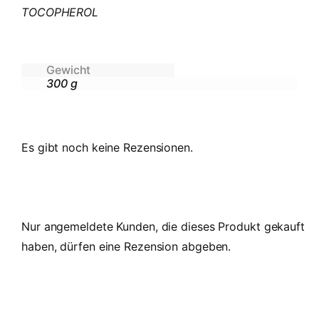
TOCOPHEROL
Gewicht
300 g
Es gibt noch keine Rezensionen.
Nur angemeldete Kunden, die dieses Produkt gekauft
haben, dürfen eine Rezension abgeben.