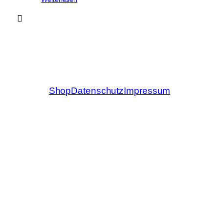
Shop
Datenschutz
Impressum