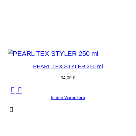
PEARL TEX STYLER 250 ml
34,00
€
In den Warenkorb