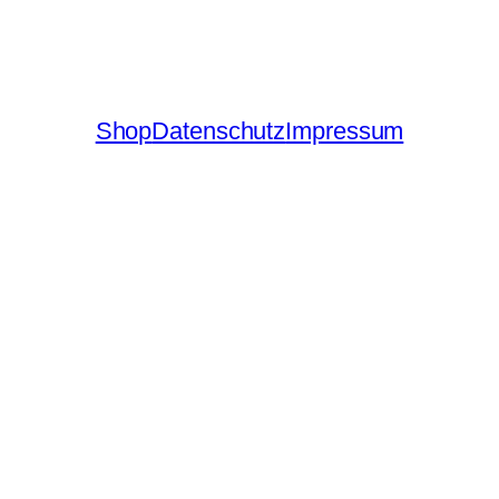
Shop
Datenschutz
Impressum