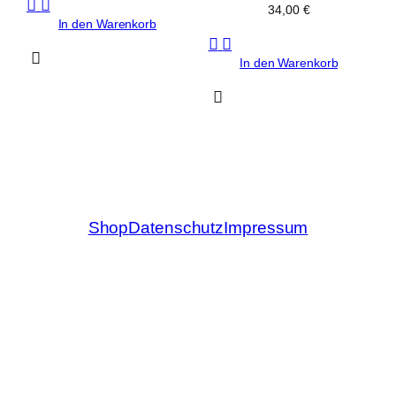
34,00
€
In den Warenkorb
In den Warenkorb
Shop
Datenschutz
Impressum