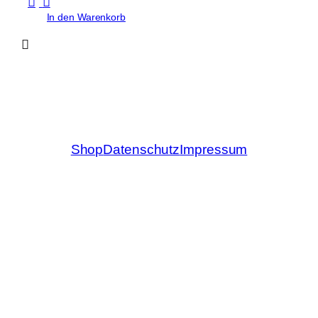
In den Warenkorb
Shop
Datenschutz
Impressum