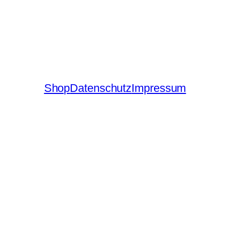
Shop
Datenschutz
Impressum